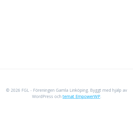
© 2026 FGL - Föreningen Gamla Linköping. Byggt med hjälp av
WordPress och
temat EmpowerWP
.