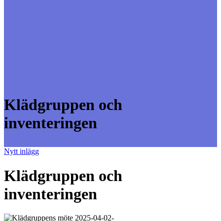
Klädgruppen och
inventeringen
Nytt inlägg
Klädgruppen och
inventeringen