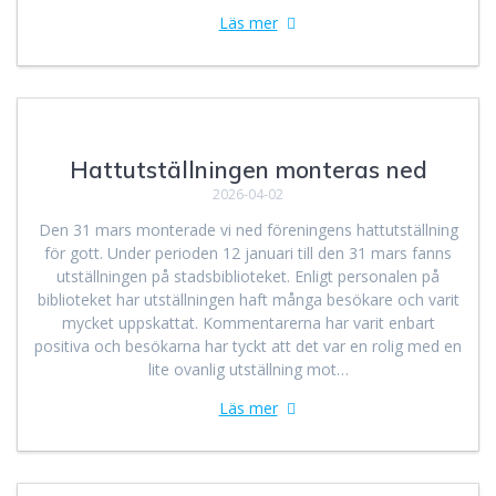
Läs mer
Hattutställningen monteras ned
2026-04-02
Den 31 mars monterade vi ned föreningens hattutställning
för gott. Under perioden 12 januari till den 31 mars fanns
utställningen på stadsbiblioteket. Enligt personalen på
biblioteket har utställningen haft många besökare och varit
mycket uppskattat. Kommentarerna har varit enbart
positiva och besökarna har tyckt att det var en rolig med en
lite ovanlig utställning mot…
Läs mer